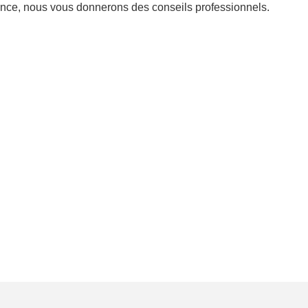
nce, nous vous donnerons des conseils professionnels.