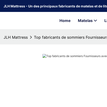
JLH Mattress - Un des principaux fabricants de matelas et de li
Home
Matelas
L
JLH Mattress
Top fabricants de sommiers Fournisseu