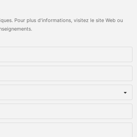
ues. Pour plus d'informations, visitez le site Web ou
nseignements.