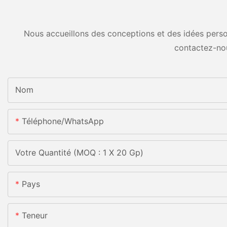
Nous accueillons des conceptions et des idées person
contactez-no
Nom
Téléphone/WhatsApp
Votre Quantité (MOQ : 1 X 20 Gp)
Pays
Teneur