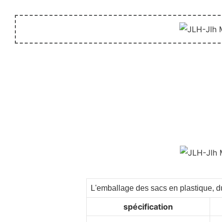
L'emballage des sacs en plastique, du
spécification