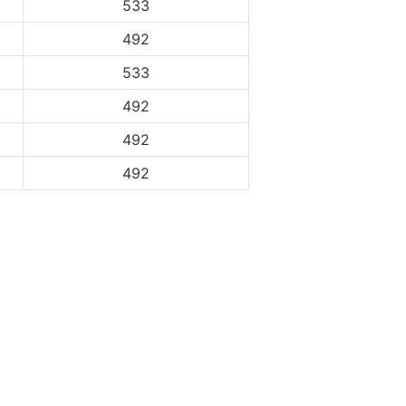
533
492
533
492
492
492