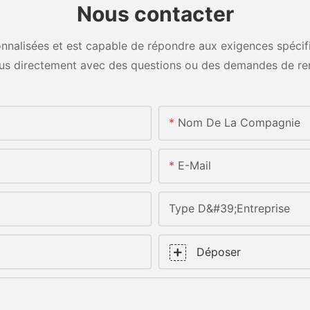
Nous contacter
nalisées et est capable de répondre aux exigences spécifiq
us directement avec des questions ou des demandes de re
Nom De La Compagnie
E-Mail
Type D&#39;entreprise
Déposer