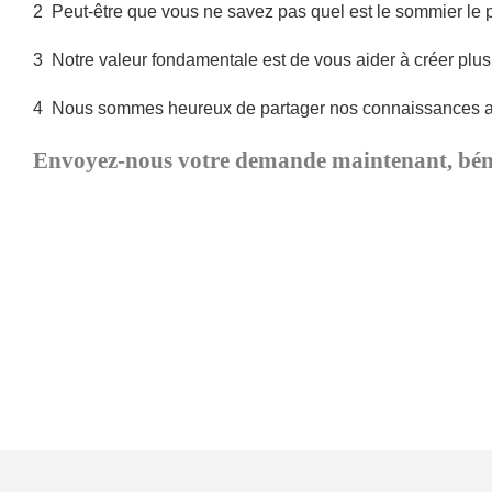
2
Peut-être que vous ne savez pas quel est le sommier le 
3
Notre valeur fondamentale est de vous aider à créer plus 
4
Nous sommes heureux de partager nos connaissances av
Envoyez-nous votre demande maintenant, bénéfi