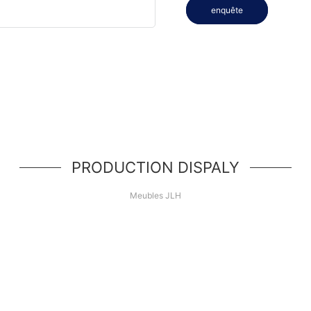
enquête
PRODUCTION DISPALY
Meubles JLH