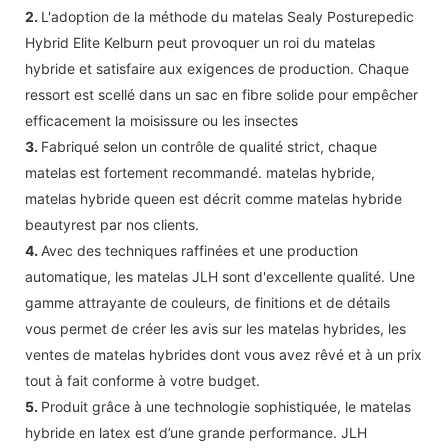
2.
L'adoption de la méthode du matelas Sealy Posturepedic
Hybrid Elite Kelburn peut provoquer un roi du matelas
hybride et satisfaire aux exigences de production. Chaque
ressort est scellé dans un sac en fibre solide pour empêcher
efficacement la moisissure ou les insectes
3.
Fabriqué selon un contrôle de qualité strict, chaque
matelas est fortement recommandé. matelas hybride,
matelas hybride queen est décrit comme matelas hybride
beautyrest par nos clients.
4.
Avec des techniques raffinées et une production
automatique, les matelas JLH sont d'excellente qualité. Une
gamme attrayante de couleurs, de finitions et de détails
vous permet de créer les avis sur les matelas hybrides, les
ventes de matelas hybrides dont vous avez rêvé et à un prix
tout à fait conforme à votre budget.
5.
Produit grâce à une technologie sophistiquée, le matelas
hybride en latex est d’une grande performance. JLH