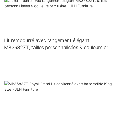
Lit rembourré avec rangement élégant
MB3682ZT, tailles personnalisées & couleurs prix
usine - JLH Furniture