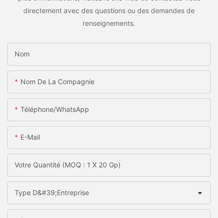
directement avec des questions ou des demandes de
renseignements.
Nom
Nom De La Compagnie
Téléphone/WhatsApp
E-Mail
Votre Quantité (MOQ : 1 X 20 Gp)
Type D&#39;entreprise