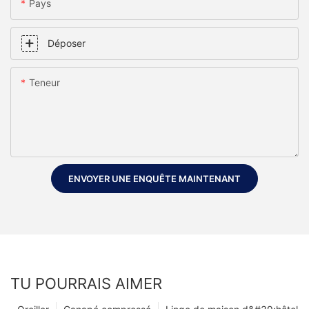
Pays
Déposer
Teneur
ENVOYER UNE ENQUÊTE MAINTENANT
TU POURRAIS AIMER