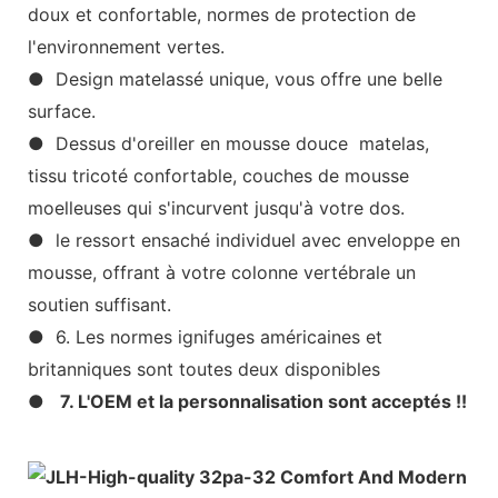
doux et confortable, normes de protection de
l'environnement vertes.
● Design matelassé unique, vous offre une belle
surface.
● Dessus d'oreiller en mousse douce matelas,
tissu tricoté confortable, couches de mousse
moelleuses qui s'incurvent jusqu'à votre dos.
● le ressort ensaché individuel avec enveloppe en
mousse, offrant à votre colonne vertébrale un
soutien suffisant.
● 6. Les normes ignifuges américaines et
britanniques sont toutes deux disponibles
●
7. L'OEM et la personnalisation sont acceptés !!