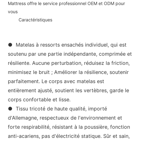
Mattress offre le service professionnel OEM et ODM pour
vous
◆◆
Caractéristiques
● Matelas à ressorts ensachés individuel, qui est
soutenu par une partie indépendante, comprimée et
résiliente. Aucune perturbation, réduisez la friction,
minimisez le bruit ; Améliorer la résilience, soutenir
parfaitement. Le corps avec matelas est
entièrement ajusté, soutient les vertèbres, garde le
corps confortable et lisse.
● Tissu tricoté de haute qualité, importé
d'Allemagne, respectueux de l'environnement et
forte respirabilité, résistant à la poussière, fonction
anti-acariens, pas d'électricité statique. Sûr et sain,