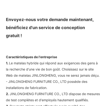
Envoyez-nous votre demande maintenant,
bénéficiez d'un service de conception
gratuit !
Caractéristiques de l'entreprise
1.
Le matelas hybride qui répond aux exigences des gens à
la recherche d'une vie de bon goût. Choisissez sur le site
Web de matelas JINLONGHENG, vous ne serez jamais déçu.
- JINLONGHENG FURNITURE CO., LTD possède des
installations de fabrication.
2.
JINLONGHENG FURNITURE CO., LTD dispose de mesures
de test complètes et d'employés hautement qualifiés.