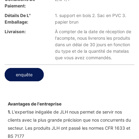
Paiement:
Détails De L''
1. support en bois 2. Sac en PVC 3.
Emballage:
papier brun
Livraison:
À compter de la date de réception de
l'acompte, nous livrerons les produits
dans un délai de 30 jours en fonction
du type et de la quantité de matelas
que vous avez commandés.
enquête
Avantages de l'entreprise
1.
L'expertise inégalée de JLH nous permet de servir nos
clients avec la plus grande précision que nos concurrents du
secteur. Les produits JLH ont passé les normes CFR 1633 et
BS 7177