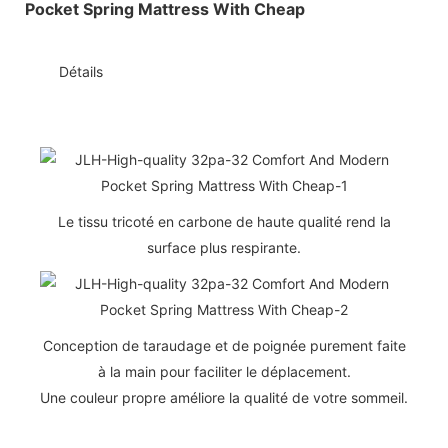
◆◆
Détails
Le tissu tricoté en carbone de haute qualité rend la
surface plus respirante.
Conception de taraudage et de poignée purement faite
à la main pour faciliter le déplacement.
Une couleur propre améliore la qualité de votre sommeil.