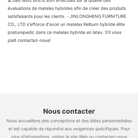
3.
Des tests stricts sont effectués sur la qualité des
évaluations de matelas hybrides afin de créer des produits
satisfaisants pour les clients. - JINLONGHENG FURNITURE
CO., LTD s'efforce d'avoir un matelas Kelburn hybride élite
posturepedic dans ce matelas hybride en latex. S'il vous
plaît contactez-nous!
Nous contacter
Nous accueillons des conceptions et des idées personnalisées
et est capable de répondre aux exigences spécifiques. Pour
plus d'informations, visitez le site Web ou contactez-nous