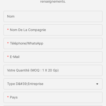
renseignements.
Nom
Nom De La Compagnie
Téléphone/WhatsApp
E-Mail
Votre Quantité (MOQ : 1 X 20 Gp)
Type D&#39;entreprise
Pays