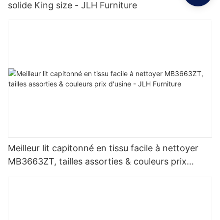
solide King size - JLH Furniture
Meilleur lit capitonné en tissu facile à nettoyer
MB3663ZT, tailles assorties & couleurs prix
d'usine - JLH Furniture