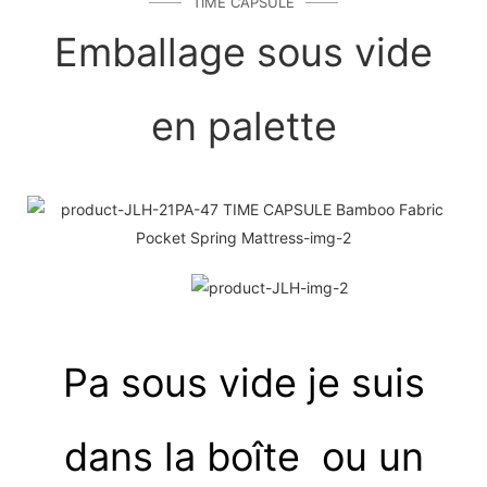
TIME CAPSULE
Emballage sous vide
en palette
Pa sous vide
je suis
dans la boîte ou un