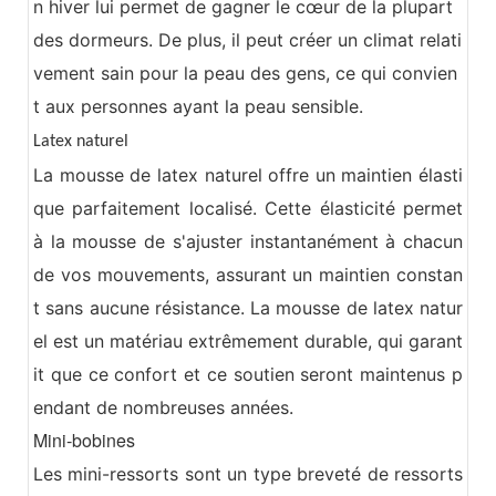
n hiver lui permet de gagner le cœur de la plupart
des dormeurs. De plus, il peut créer un climat relati
vement sain pour la peau des gens, ce qui convien
t aux personnes ayant la peau sensible.
Latex naturel
La mousse de latex naturel offre un maintien élasti
que parfaitement localisé. Cette élasticité permet
à la mousse de s'ajuster instantanément à chacun
de vos mouvements, assurant un maintien constan
t sans aucune résistance. La mousse de latex natur
el est un matériau extrêmement durable, qui garant
it que ce confort et ce soutien seront maintenus p
endant de nombreuses années.
Mini-bobines
Les mini-ressorts sont un type breveté de ressorts