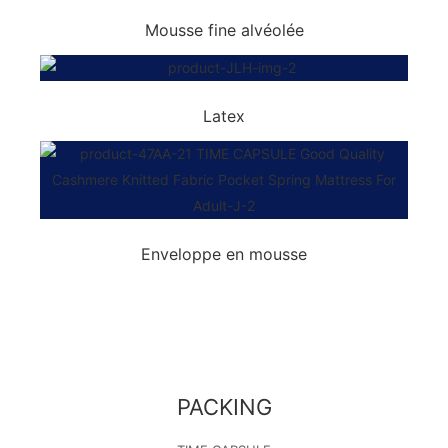
Mousse fine alvéolée
Latex
Enveloppe en mousse
PACKING