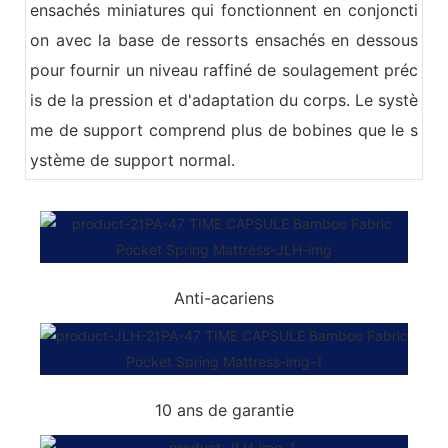
ensachés miniatures qui fonctionnent en conjoncti
on avec la base de ressorts ensachés en dessous
pour fournir un niveau raffiné de soulagement préc
is de la pression et d'adaptation du corps. Le systè
me de support comprend plus de bobines que le s
ystème de support normal.
Anti-acariens
10 ans de garantie