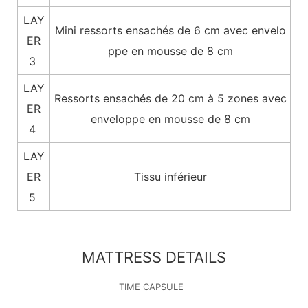
LAY
Mini ressorts ensachés de 6 cm avec envelo
ER
ppe en mousse de 8 cm
3
LAY
Ressorts ensachés de 20 cm à 5 zones avec
ER
enveloppe en mousse de 8 cm
4
LAY
ER
Tissu inférieur
5
MATTRESS DETAILS
TIME CAPSULE