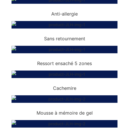
Anti-allergie
Sans retournement
Ressort ensaché 5 zones
Cachemire
Mousse à mémoire de gel