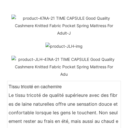
Tissu tricoté en cachemire
Le tissu tricoté de qualité supérieure avec des fibr
es de laine naturelles offre une sensation douce et
confortable lorsque les gens le touchent. Non seul
ement rester au frais en été, mais aussi au chaud e