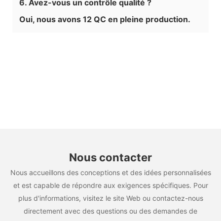
6. Avez-vous un contrôle qualité ?
Oui, nous avons 12 QC en pleine production.
Nous contacter
Nous accueillons des conceptions et des idées personnalisées
et est capable de répondre aux exigences spécifiques. Pour
plus d'informations, visitez le site Web ou contactez-nous
directement avec des questions ou des demandes de