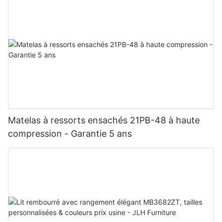
Matelas à ressorts ensachés 21PB-48 à haute
compression - Garantie 5 ans