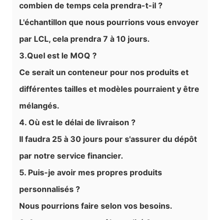
combien de temps cela prendra-t-il ?
L'échantillon que nous pourrions vous envoyer
par LCL, cela prendra 7 à 10 jours.
3.Quel est le MOQ ?
Ce serait un conteneur pour nos produits et
différentes tailles et modèles pourraient y être
mélangés.
4. Où est le délai de livraison ?
Il faudra 25 à 30 jours pour s'assurer du dépôt
par notre service financier.
5. Puis-je avoir mes propres produits
personnalisés ?
Nous pourrions faire selon vos besoins.