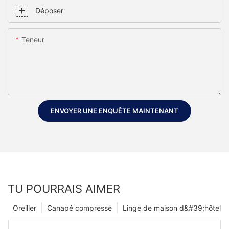
Déposer
Teneur
ENVOYER UNE ENQUÊTE MAINTENANT
TU POURRAIS AIMER
Oreiller
Canapé compressé
Linge de maison d&#39;hôtel