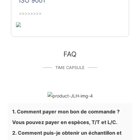
ISO 9001
>>>>>>>>
FAQ
TIME CAPSULE
1. Comment payer mon bon de commande ?
Vous pouvez payer en espèces, T/T et L/C.
2. Comment puis-je obtenir un échantillon et