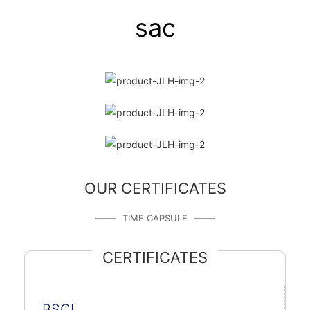
sac
OUR CERTIFICATES
TIME CAPSULE
CERTIFICATES
BSCI