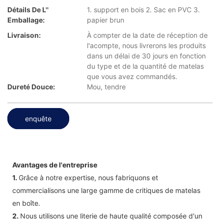
Détails De L''
1. support en bois 2. Sac en PVC 3.
Emballage:
papier brun
Livraison:
À compter de la date de réception de
l'acompte, nous livrerons les produits
dans un délai de 30 jours en fonction
du type et de la quantité de matelas
que vous avez commandés.
Dureté Douce:
Mou, tendre
enquête
Avantages de l'entreprise
1.
Grâce à notre expertise, nous fabriquons et
commercialisons une large gamme de critiques de matelas
en boîte.
2.
Nous utilisons une literie de haute qualité composée d'un