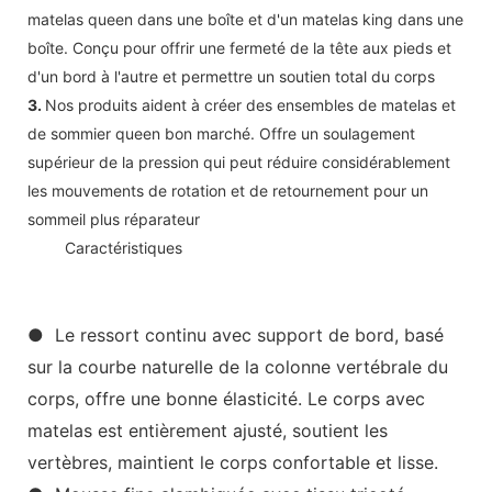
matelas queen dans une boîte et d'un matelas king dans une
boîte. Conçu pour offrir une fermeté de la tête aux pieds et
d'un bord à l'autre et permettre un soutien total du corps
3.
Nos produits aident à créer des ensembles de matelas et
de sommier queen bon marché. Offre un soulagement
supérieur de la pression qui peut réduire considérablement
les mouvements de rotation et de retournement pour un
sommeil plus réparateur
◆◆
Caractéristiques
● Le ressort continu avec support de bord, basé
sur la courbe naturelle de la colonne vertébrale du
corps, offre une bonne élasticité. Le corps avec
matelas est entièrement ajusté, soutient les
vertèbres, maintient le corps confortable et lisse.