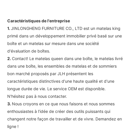
Caractéristiques de l'entreprise
1.
JINLONGHENG FURNITURE CO., LTD est un matelas king
primé dans un développement immobilier privé basé sur une
boîte et un matelas sur mesure dans une société
d'évaluation de boîtes.
2.
Contact! Le matelas queen dans une boîte, le matelas livré
dans une boîte, les ensembles de matelas et de sommiers
bon marché proposés par JLH présentent les
caractéristiques distinctives d'une haute qualité et d'une
longue durée de vie. Le service OEM est disponible.
N'hésitez pas à nous contacter.
3.
Nous croyons en ce que nous faisons et nous sommes
enthousiastes à l’idée de créer des outils puissants qui
changent notre façon de travailler et de vivre. Demandez en
ligne !