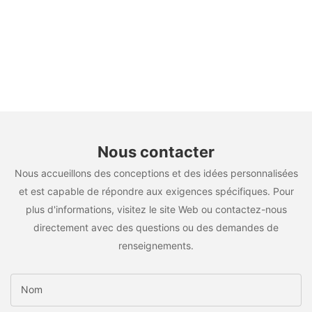
Nous contacter
Nous accueillons des conceptions et des idées personnalisées
et est capable de répondre aux exigences spécifiques. Pour
plus d'informations, visitez le site Web ou contactez-nous
directement avec des questions ou des demandes de
renseignements.
Nom