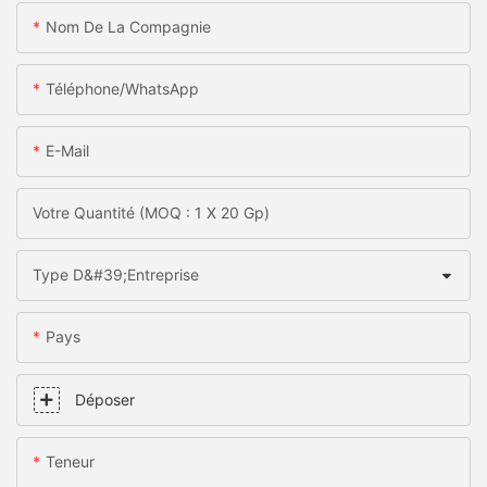
Nom De La Compagnie
Téléphone/WhatsApp
E-Mail
Votre Quantité (MOQ : 1 X 20 Gp)
Type D&#39;entreprise
Pays
Déposer
Teneur