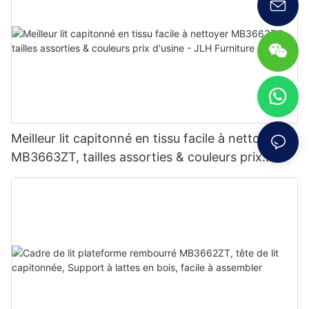
Meilleur lit capitonné en tissu facile à nettoyer
MB3663ZT, tailles assorties & couleurs prix
d'usine - JLH Furniture