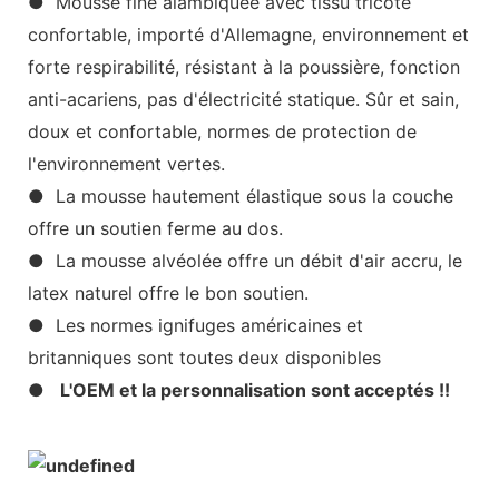
● Mousse fine alambiquée avec tissu tricoté
confortable, importé d'Allemagne, environnement et
forte respirabilité, résistant à la poussière, fonction
anti-acariens, pas d'électricité statique. Sûr et sain,
doux et confortable, normes de protection de
l'environnement vertes.
● La mousse hautement élastique sous la couche
offre un soutien ferme au dos.
● La mousse alvéolée offre un débit d'air accru, le
latex naturel offre le bon soutien.
● Les normes ignifuges américaines et
britanniques sont toutes deux disponibles
●
L'OEM et la personnalisation sont acceptés !!