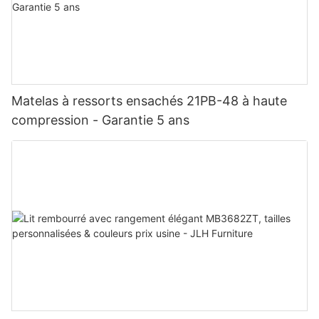
Matelas à ressorts ensachés 21PB-48 à haute
compression - Garantie 5 ans