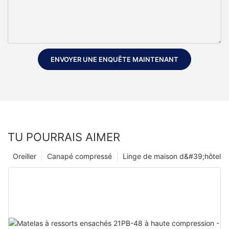
ENVOYER UNE ENQUÊTE MAINTENANT
TU POURRAIS AIMER
Oreiller
Canapé compressé
Linge de maison d&#39;hôtel