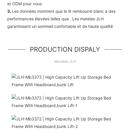
et ODM pour vous
3.
Les données montrent que le lit rembourré blanc a des
performances élevées telles que . Les matelas JLH
garantissent un sommeil confortable et de haute qualité
PRODUCTION DISPALY
Meubles JLH