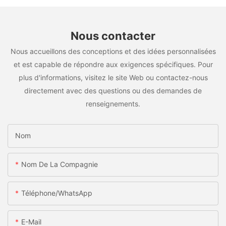
Nous contacter
Nous accueillons des conceptions et des idées personnalisées
et est capable de répondre aux exigences spécifiques. Pour
plus d'informations, visitez le site Web ou contactez-nous
directement avec des questions ou des demandes de
renseignements.
Nom
Nom De La Compagnie
Téléphone/WhatsApp
E-Mail