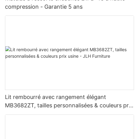
compression - Garantie 5 ans
Lit rembourré avec rangement élégant
MB3682ZT, tailles personnalisées & couleurs prix
usine - JLH Furniture