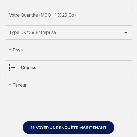
Votre Quantité (MOQ : 1 X 20 Gp)
Type D&#39;entreprise
Pays
Déposer
Teneur
ENVOYER UNE ENQUÊTE MAINTENANT