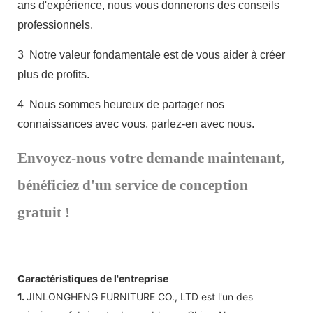
ans d'expérience, nous vous donnerons des conseils
professionnels.
3
Notre valeur fondamentale est de vous aider à créer
plus de profits.
4
Nous sommes heureux de partager nos
connaissances avec vous, parlez-en avec nous.
Envoyez-nous votre demande maintenant,
bénéficiez d'un service de conception
gratuit !
Caractéristiques de l'entreprise
1.
JINLONGHENG FURNITURE CO., LTD est l'un des