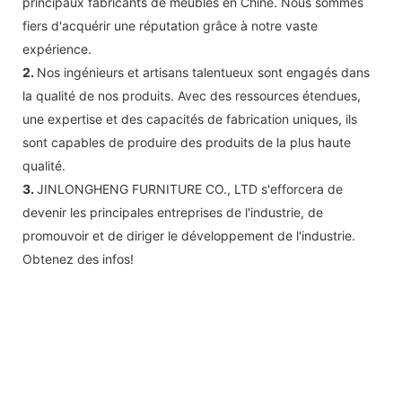
principaux fabricants de meubles en Chine. Nous sommes
fiers d'acquérir une réputation grâce à notre vaste
expérience.
2.
Nos ingénieurs et artisans talentueux sont engagés dans
la qualité de nos produits. Avec des ressources étendues,
une expertise et des capacités de fabrication uniques, ils
sont capables de produire des produits de la plus haute
qualité.
3.
JINLONGHENG FURNITURE CO., LTD s'efforcera de
devenir les principales entreprises de l'industrie, de
promouvoir et de diriger le développement de l'industrie.
Obtenez des infos!