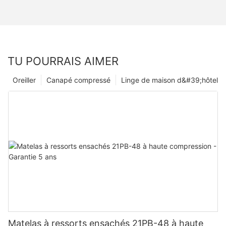
TU POURRAIS AIMER
Oreiller
Canapé compressé
Linge de maison d&#39;hôtel
Matelas à ressorts ensachés 21PB-48 à haute