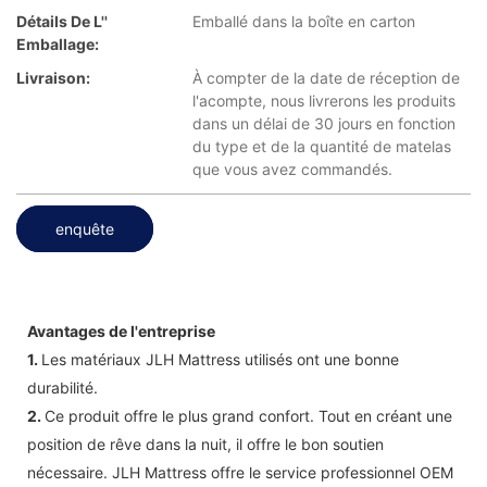
Détails De L''
Emballé dans la boîte en carton
Emballage:
Livraison:
À compter de la date de réception de
l'acompte, nous livrerons les produits
dans un délai de 30 jours en fonction
du type et de la quantité de matelas
que vous avez commandés.
enquête
Avantages de l'entreprise
1.
Les matériaux JLH Mattress utilisés ont une bonne
durabilité.
2.
Ce produit offre le plus grand confort. Tout en créant une
position de rêve dans la nuit, il offre le bon soutien
nécessaire. JLH Mattress offre le service professionnel OEM