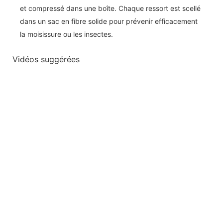
et compressé dans une boîte. Chaque ressort est scellé
dans un sac en fibre solide pour prévenir efficacement
la moisissure ou les insectes.
Vidéos suggérées