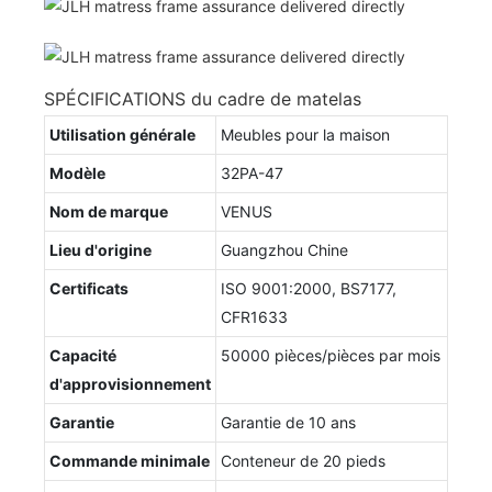
SPÉCIFICATIONS du cadre de matelas
Utilisation générale
Meubles pour la maison
Modèle
32PA-47
Nom de marque
VENUS
Lieu d'origine
Guangzhou Chine
Certificats
ISO 9001:2000, BS7177,
CFR1633
Capacité
50000 pièces/pièces par mois
d'approvisionnement
Garantie
Garantie de 10 ans
Commande minimale
Conteneur de 20 pieds