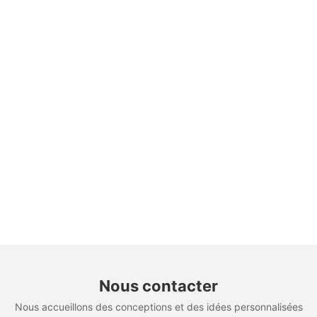
Nous contacter
Nous accueillons des conceptions et des idées personnalisées