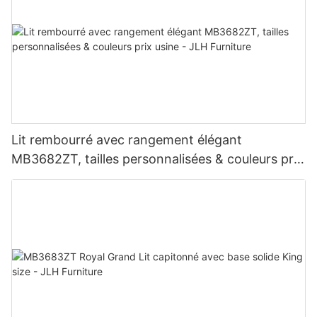
Lit rembourré avec rangement élégant
MB3682ZT, tailles personnalisées & couleurs prix
usine - JLH Furniture