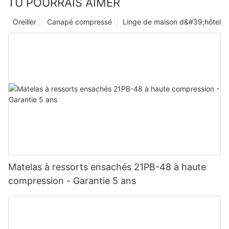
TU POURRAIS AIMER
Oreiller
Canapé compressé
Linge de maison d&#39;hôtel
Matelas à ressorts ensachés 21PB-48 à haute
compression - Garantie 5 ans