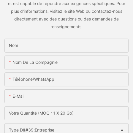
et est capable de répondre aux exigences spécifiques. Pour
plus d'informations, visitez le site Web ou contactez-nous
directement avec des questions ou des demandes de
renseignements.
Nom
Nom De La Compagnie
Téléphone/WhatsApp
E-Mail
Votre Quantité (MOQ : 1 X 20 Gp)
Type D&#39;entreprise