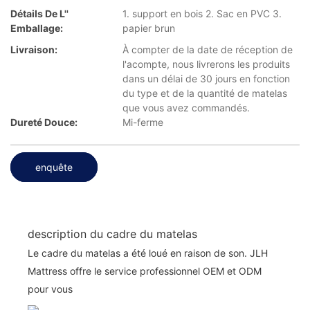
Détails De L''
1. support en bois 2. Sac en PVC 3.
Emballage:
papier brun
Livraison:
À compter de la date de réception de
l'acompte, nous livrerons les produits
dans un délai de 30 jours en fonction
du type et de la quantité de matelas
que vous avez commandés.
Dureté Douce:
Mi-ferme
enquête
description du cadre du matelas
Le cadre du matelas a été loué en raison de son. JLH
Mattress offre le service professionnel OEM et ODM
pour vous