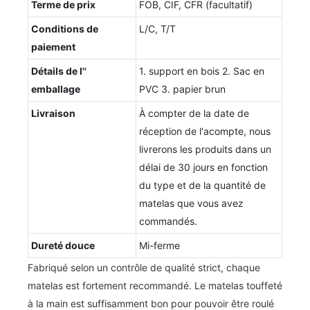
Terme de prix
FOB, CIF, CFR (facultatif)
Conditions de
L/C, T/T
paiement
Détails de l''
1. support en bois 2. Sac en
emballage
PVC 3. papier brun
Livraison
À compter de la date de
réception de l'acompte, nous
livrerons les produits dans un
délai de 30 jours en fonction
du type et de la quantité de
matelas que vous avez
commandés.
Dureté douce
Mi-ferme
Fabriqué selon un contrôle de qualité strict, chaque
matelas est fortement recommandé. Le matelas touffeté
à la main est suffisamment bon pour pouvoir être roulé