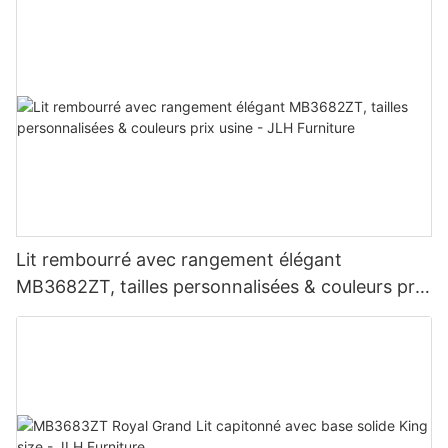
Lit rembourré avec rangement élégant
MB3682ZT, tailles personnalisées & couleurs prix
usine - JLH Furniture