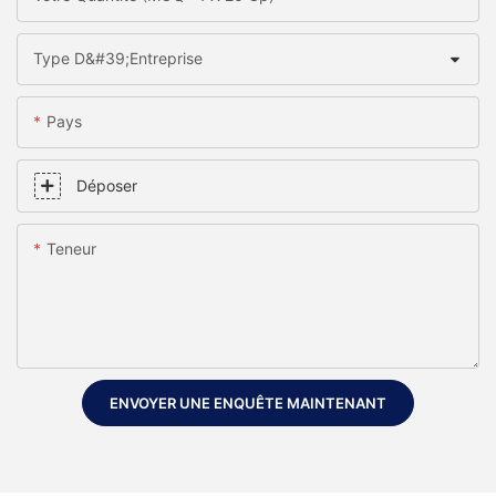
Type D&#39;entreprise
Pays
Déposer
Teneur
ENVOYER UNE ENQUÊTE MAINTENANT