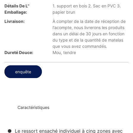
Détails De L''
1. support en bois 2. Sac en PVC 3.
Emballage:
papier brun
Livraison:
À compter de la date de réception de
l'acompte, nous livrerons les produits
dans un délai de 30 jours en fonction
du type et de la quantité de matelas
que vous avez commandés.
Dureté Douce:
Mou, tendre
enquête
◆◆
Caractéristiques
● Le ressort ensaché individuel à cinq zones avec