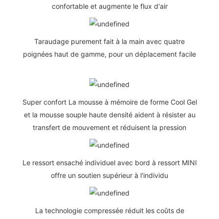
confortable et augmente le flux d'air
Taraudage purement fait à la main avec quatre
poignées haut de gamme, pour un déplacement facile
Super confort La mousse à mémoire de forme Cool Gel
et la mousse souple haute densité aident à résister au
transfert de mouvement et réduisent la pression
Le ressort ensaché individuel avec bord à ressort MINI
offre un soutien supérieur à l'individu
La technologie compressée réduit les coûts de