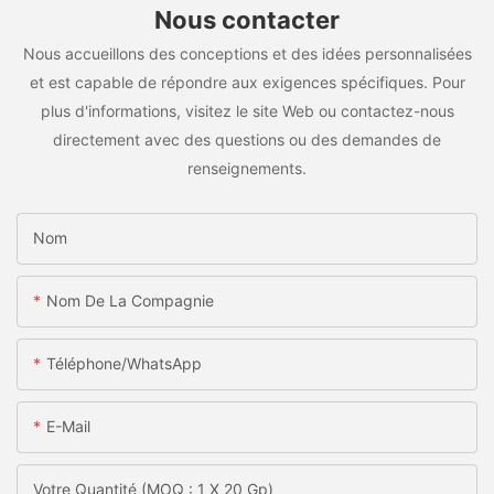
Nous contacter
Nous accueillons des conceptions et des idées personnalisées
et est capable de répondre aux exigences spécifiques. Pour
plus d'informations, visitez le site Web ou contactez-nous
directement avec des questions ou des demandes de
renseignements.
Nom
Nom De La Compagnie
Téléphone/WhatsApp
E-Mail
Votre Quantité (MOQ : 1 X 20 Gp)