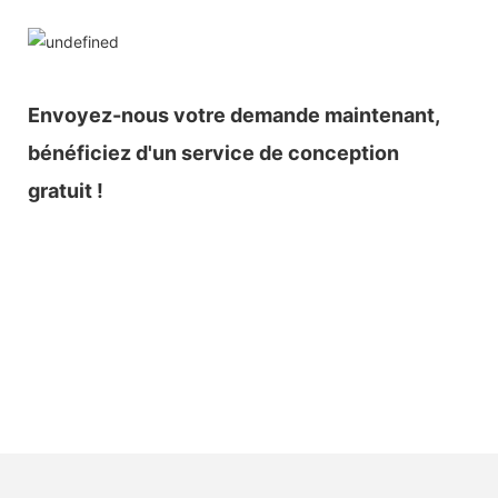
Envoyez-nous votre demande maintenant,
bénéficiez d'un service de conception
gratuit !