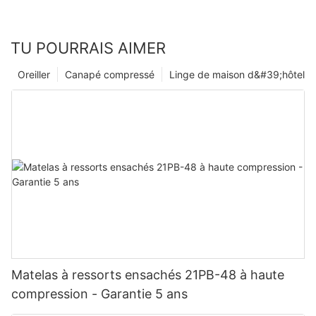
TU POURRAIS AIMER
Oreiller
Canapé compressé
Linge de maison d&#39;hôtel
Matelas à ressorts ensachés 21PB-48 à haute
compression - Garantie 5 ans