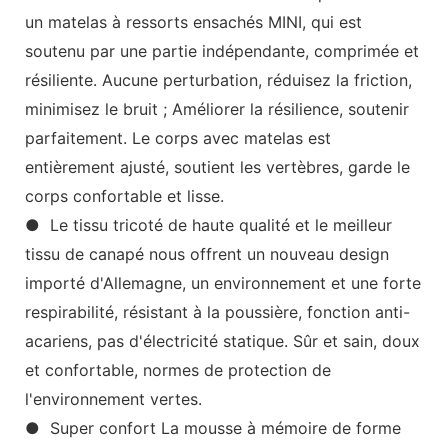
un matelas à ressorts ensachés MINI, qui est
soutenu par une partie indépendante, comprimée et
résiliente. Aucune perturbation, réduisez la friction,
minimisez le bruit ; Améliorer la résilience, soutenir
parfaitement. Le corps avec matelas est
entièrement ajusté, soutient les vertèbres, garde le
corps confortable et lisse.
● Le tissu tricoté de haute qualité et le meilleur
tissu de canapé nous offrent un nouveau design
importé d'Allemagne, un environnement et une forte
respirabilité, résistant à la poussière, fonction anti-
acariens, pas d'électricité statique. Sûr et sain, doux
et confortable, normes de protection de
l'environnement vertes.
● Super confort La mousse à mémoire de forme