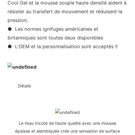
Cool Gel et la mousse souple haute densité aident à
résister au transfert de mouvement et réduisent la
pression.
● Les normes ignifuges américaines et
britanniques sont toutes deux disponibles
● L'OEM et la personnalisation sont acceptés !!
◆◆
Détails
Le tissu tricoté de haute qualité avec une mousse
épaisse et alambiquée crée une sensation de surface