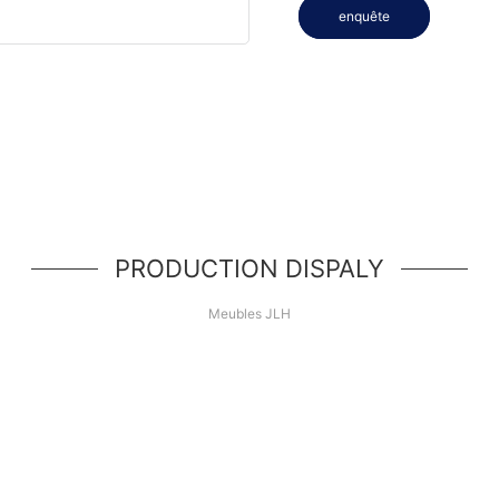
enquête
PRODUCTION DISPALY
Meubles JLH