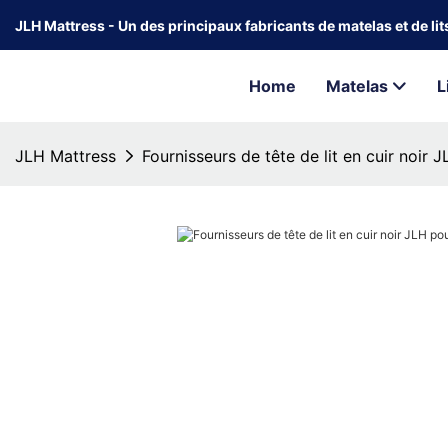
JLH Mattress - Un des principaux fabricants de matelas et de li
Home
Matelas
L
JLH Mattress
Fournisseurs de tête de lit en cuir noir 