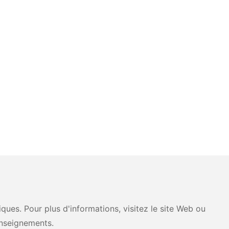
ues. Pour plus d'informations, visitez le site Web ou
nseignements.