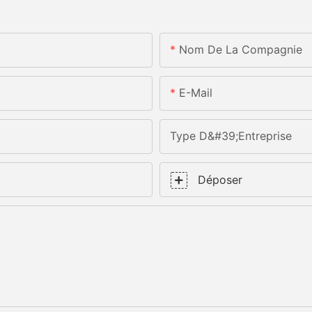
Nom De La Compagnie
E-Mail
Type D&#39;entreprise
Déposer