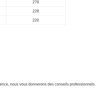
278
228
220
ence, nous vous donnerons des conseils professionnels.