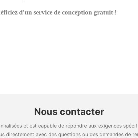
ciez d'un service de conception gratuit !
Nous contacter
nalisées et est capable de répondre aux exigences spécifiq
us directement avec des questions ou des demandes de re