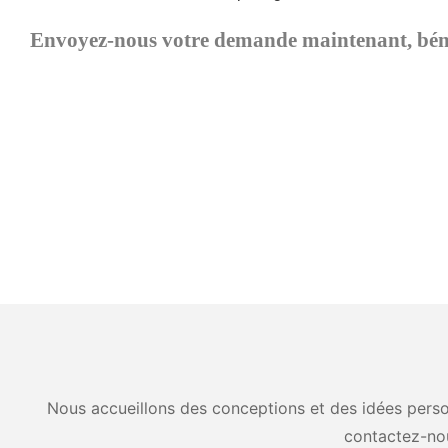
Envoyez-nous votre demande maintenant, bénéfi
Nous accueillons des conceptions et des idées person
contactez-no