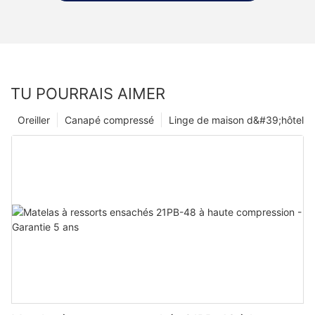
TU POURRAIS AIMER
Oreiller
Canapé compressé
Linge de maison d&#39;hôtel