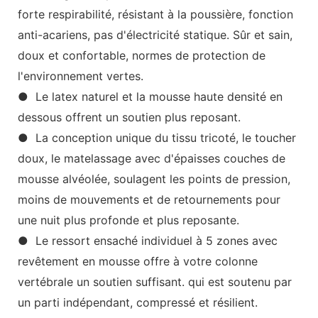
forte respirabilité, résistant à la poussière, fonction
anti-acariens, pas d'électricité statique. Sûr et sain,
doux et confortable, normes de protection de
l'environnement vertes.
● Le latex naturel et la mousse haute densité en
dessous offrent un soutien plus reposant.
● La conception unique du tissu tricoté, le toucher
doux, le matelassage avec d'épaisses couches de
mousse alvéolée, soulagent les points de pression,
moins de mouvements et de retournements pour
une nuit plus profonde et plus reposante.
● Le ressort ensaché individuel à 5 ​​zones avec
revêtement en mousse offre à votre colonne
vertébrale un soutien suffisant. qui est soutenu par
un parti indépendant, compressé et résilient.