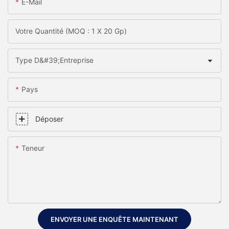
E-Mail
Votre Quantité (MOQ : 1 X 20 Gp)
Type D&#39;entreprise
Pays
Déposer
Teneur
ENVOYER UNE ENQUÊTE MAINTENANT