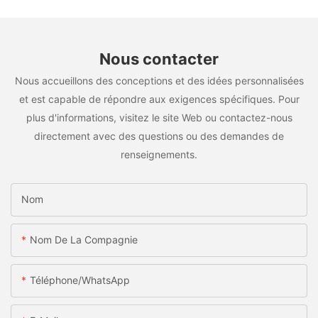
Nous contacter
Nous accueillons des conceptions et des idées personnalisées
et est capable de répondre aux exigences spécifiques. Pour
plus d'informations, visitez le site Web ou contactez-nous
directement avec des questions ou des demandes de
renseignements.
Nom
Nom De La Compagnie
Téléphone/WhatsApp