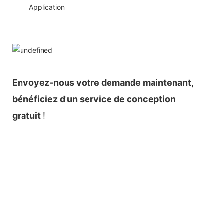
◆◆
Application
Envoyez-nous votre demande maintenant,
bénéficiez d'un service de conception
gratuit !