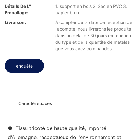
Détails De L''
1. support en bois 2. Sac en PVC 3.
Emballage:
papier brun
Livraison:
À compter de la date de réception de
l'acompte, nous livrerons les produits
dans un délai de 30 jours en fonction
du type et de la quantité de matelas
que vous avez commandés.
enquête
◆◆
Caractéristiques
● Tissu tricoté de haute qualité, importé
d'Allemagne, respectueux de l'environnement et