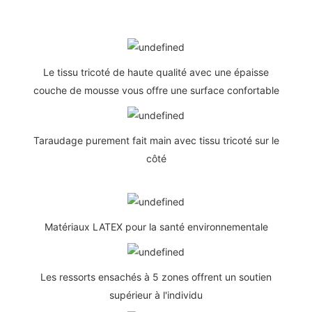
Le tissu tricoté de haute qualité avec une épaisse
couche de mousse vous offre une surface confortable
Taraudage purement fait main avec tissu tricoté sur le
côté
Matériaux LATEX pour la santé environnementale
Les ressorts ensachés à 5 zones offrent un soutien
supérieur à l'individu