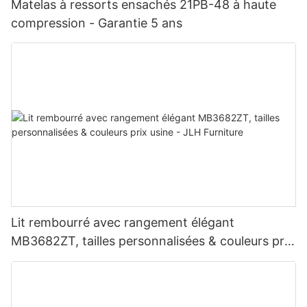
Matelas à ressorts ensachés 21PB-48 à haute
compression - Garantie 5 ans
Lit rembourré avec rangement élégant
MB3682ZT, tailles personnalisées & couleurs prix
usine - JLH Furniture