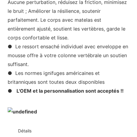
Aucune perturbation, réduisez la friction, minimisez
le bruit ; Améliorer la résilience, soutenir
parfaitement. Le corps avec matelas est
entièrement ajusté, soutient les vertèbres, garde le
corps confortable et lisse.
● Le ressort ensaché individuel avec enveloppe en
mousse offre à votre colonne vertébrale un soutien
suffisant.
● Les normes ignifuges américaines et
britanniques sont toutes deux disponibles
●
L'OEM et la personnalisation sont acceptés !!
◆◆
Détails