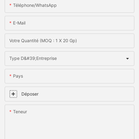
Téléphone/WhatsApp
E-Mail
Votre Quantité (MOQ : 1 X 20 Gp)
Type D&#39;entreprise
Pays
Déposer
Teneur