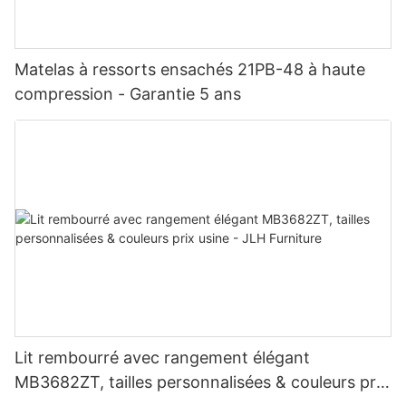
Matelas à ressorts ensachés 21PB-48 à haute
compression - Garantie 5 ans
Lit rembourré avec rangement élégant
MB3682ZT, tailles personnalisées & couleurs prix