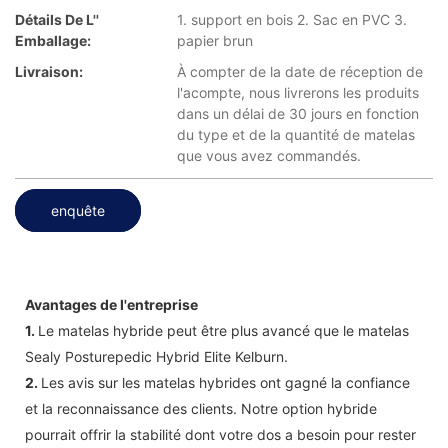
Détails De L''
1. support en bois 2. Sac en PVC 3.
Emballage:
papier brun
Livraison:
À compter de la date de réception de
l'acompte, nous livrerons les produits
dans un délai de 30 jours en fonction
du type et de la quantité de matelas
que vous avez commandés.
enquête
Avantages de l'entreprise
1.
Le matelas hybride peut être plus avancé que le matelas
Sealy Posturepedic Hybrid Elite Kelburn.
2.
Les avis sur les matelas hybrides ont gagné la confiance
et la reconnaissance des clients. Notre option hybride
pourrait offrir la stabilité dont votre dos a besoin pour rester