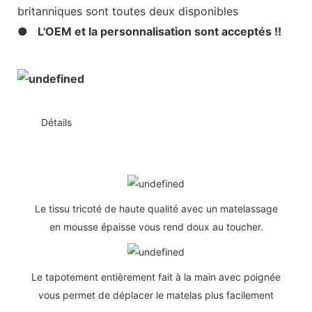
britanniques sont toutes deux disponibles
●
L'OEM et la personnalisation sont acceptés !!
◆◆
Détails
Le tissu tricoté de haute qualité avec un matelassage
en mousse épaisse vous rend doux au toucher.
Le tapotement entièrement fait à la main avec poignée
vous permet de déplacer le matelas plus facilement