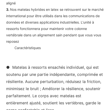
aligné
3.
Nos matelas hybrides en latex se retrouvent sur le marché
international pour être utilisés dans les communications de
données et diverses applications industrielles. L'unité à
ressorts fonctionnera pour maintenir votre colonne
vertébrale dans un alignement sain pendant que vous vous
reposez
◆◆
Caractéristiques
● Matelas à ressorts ensachés individuel, qui est
soutenu par une partie indépendante, comprimée et
résiliente. Aucune perturbation, réduisez la friction,
minimisez le bruit ; Améliorer la résilience, soutenir
parfaitement. Le corps avec matelas est
entièrement ajusté, soutient les vertèbres, garde le
corps confortable et lisse.