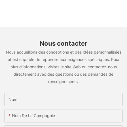
Nous contacter
Nous accueillons des conceptions et des idées personnalisées
et est capable de répondre aux exigences spécifiques. Pour
plus d'informations, visitez le site Web ou contactez-nous
directement avec des questions ou des demandes de
renseignements.
Nom
Nom De La Compagnie