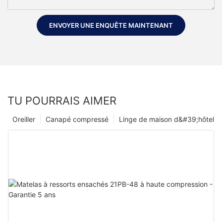
ENVOYER UNE ENQUÊTE MAINTENANT
TU POURRAIS AIMER
Oreiller
Canapé compressé
Linge de maison d&#39;hôtel