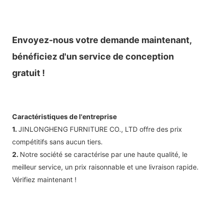
Envoyez-nous votre demande maintenant,
bénéficiez d'un service de conception
gratuit !
Caractéristiques de l'entreprise
1.
JINLONGHENG FURNITURE CO., LTD offre des prix
compétitifs sans aucun tiers.
2.
Notre société se caractérise par une haute qualité, le
meilleur service, un prix raisonnable et une livraison rapide.
Vérifiez maintenant !