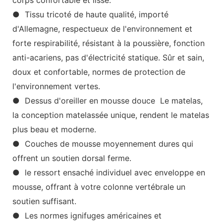
● Tissu tricoté de haute qualité, importé
d'Allemagne, respectueux de l'environnement et
forte respirabilité, résistant à la poussière, fonction
anti-acariens, pas d'électricité statique. Sûr et sain,
doux et confortable, normes de protection de
l'environnement vertes.
● Dessus d'oreiller en mousse douce Le matelas,
la conception matelassée unique, rendent le matelas
plus beau et moderne.
● Couches de mousse moyennement dures qui
offrent un soutien dorsal ferme.
● le ressort ensaché individuel avec enveloppe en
mousse, offrant à votre colonne vertébrale un
soutien suffisant.
● Les normes ignifuges américaines et