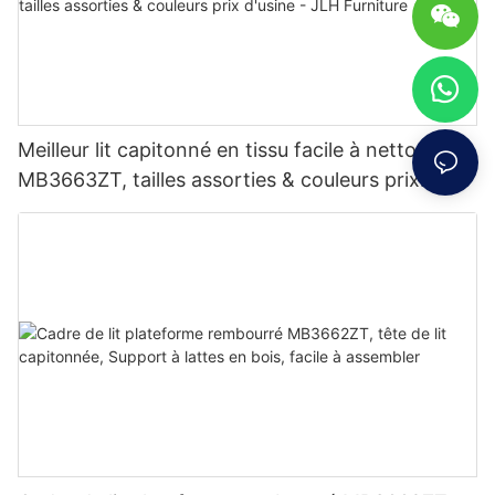
Meilleur lit capitonné en tissu facile à nettoyer
MB3663ZT, tailles assorties & couleurs prix
d'usine - JLH Furniture