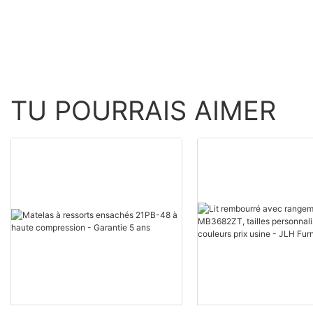
TU POURRAIS AIMER