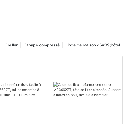
Oreiller
Canapé compressé
Linge de maison d&#39;hôtel