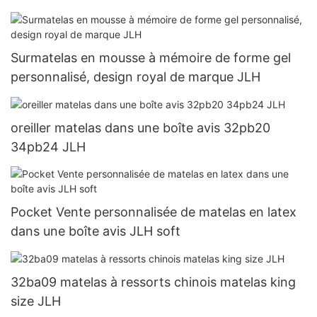
Surmatelas en mousse à mémoire de forme gel
personnalisé, design royal de marque JLH
oreiller matelas dans une boîte avis 32pb20
34pb24 JLH
Pocket Vente personnalisée de matelas en latex
dans une boîte avis JLH soft
32ba09 matelas à ressorts chinois matelas king
size JLH