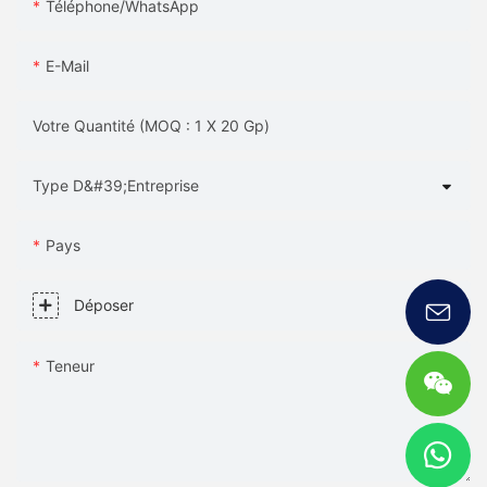
Téléphone/WhatsApp
E-Mail
Votre Quantité (MOQ : 1 X 20 Gp)
Type D&#39;entreprise
Pays
Déposer
Teneur