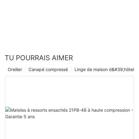
TU POURRAIS AIMER
Oreiller
Canapé compressé
Linge de maison d&#39;hôtel