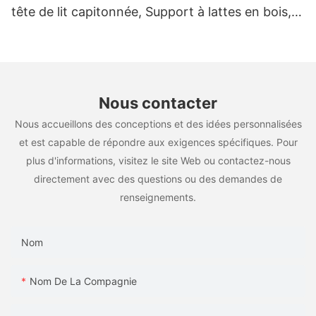
tête de lit capitonnée, Support à lattes en bois,
facile à assembler
Nous contacter
Nous accueillons des conceptions et des idées personnalisées
et est capable de répondre aux exigences spécifiques. Pour
plus d'informations, visitez le site Web ou contactez-nous
directement avec des questions ou des demandes de
renseignements.
Nom
Nom De La Compagnie