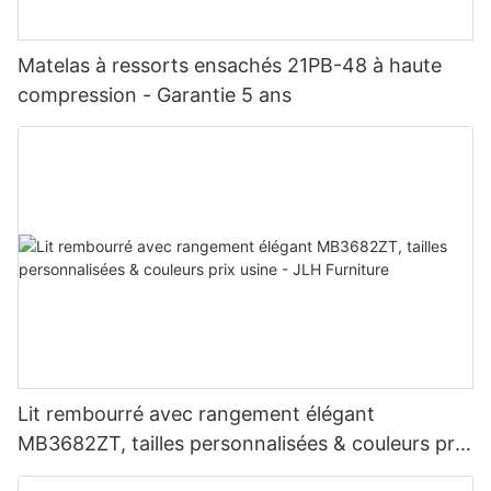
Matelas à ressorts ensachés 21PB-48 à haute
compression - Garantie 5 ans
Lit rembourré avec rangement élégant
MB3682ZT, tailles personnalisées & couleurs prix
usine - JLH Furniture