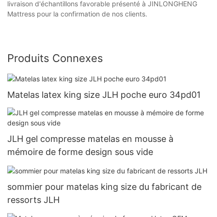
livraison d'échantillons favorable présenté à JINLONGHENG
Mattress pour la confirmation de nos clients.
Produits Connexes
Matelas latex king size JLH poche euro 34pd01
JLH gel compresse matelas en mousse à
mémoire de forme design sous vide
sommier pour matelas king size du fabricant de
ressorts JLH