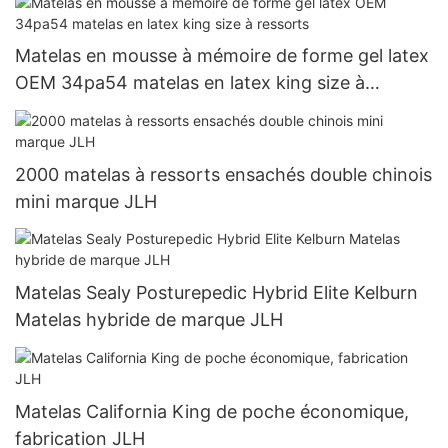
Matelas en mousse à mémoire de forme gel latex
OEM 34pa54 matelas en latex king size à
ressorts
2000 matelas à ressorts ensachés double chinois
mini marque JLH
Matelas Sealy Posturepedic Hybrid Elite Kelburn
Matelas hybride de marque JLH
Matelas California King de poche économique,
fabrication JLH