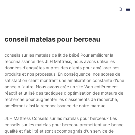
conseil matelas pour berceau
conseils sur les matelas de lit de bébé Pour améliorer la
reconnaissance des JLH Mattress, nous avons utilisé les
données d'enquêtes auprès des clients pour améliorer nos
produits et nos processus. En conséquence, nos scores de
satisfaction client montrent une amélioration constante d'une
année à l'autre. Nous avons créé un site Web entièrement
réactif et utilisé des tactiques d'optimisation des moteurs de
recherche pour augmenter les classements de recherche,
améliorant ainsi la reconnaissance de notre marque.
JLH Mattress Conseils sur les matelas pour berceaux Les
conseils sur les matelas pour berceau promettent une bonne
qualité et fiabilité et sont accompagnés d'un service de