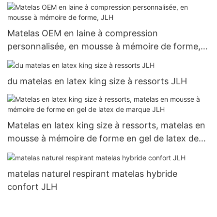
Matelas OEM en laine à compression
personnalisée, en mousse à mémoire de forme,
JLH
du matelas en latex king size à ressorts JLH
Matelas en latex king size à ressorts, matelas en
mousse à mémoire de forme en gel de latex de
marque JLH
matelas naturel respirant matelas hybride
confort JLH