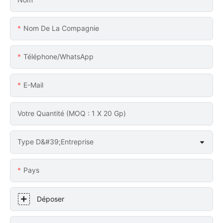
Nom De La Compagnie
Téléphone/WhatsApp
E-Mail
Votre Quantité (MOQ : 1 X 20 Gp)
Type D&#39;entreprise
Pays
Déposer