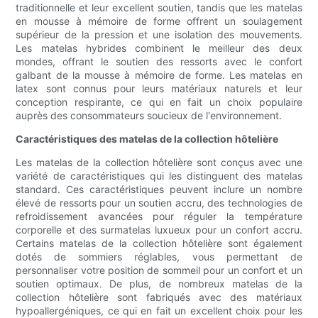
traditionnelle et leur excellent soutien, tandis que les matelas
en mousse à mémoire de forme offrent un soulagement
supérieur de la pression et une isolation des mouvements.
Les matelas hybrides combinent le meilleur des deux
mondes, offrant le soutien des ressorts avec le confort
galbant de la mousse à mémoire de forme. Les matelas en
latex sont connus pour leurs matériaux naturels et leur
conception respirante, ce qui en fait un choix populaire
auprès des consommateurs soucieux de l'environnement.
Caractéristiques des matelas de la collection hôtelière
Les matelas de la collection hôtelière sont conçus avec une
variété de caractéristiques qui les distinguent des matelas
standard. Ces caractéristiques peuvent inclure un nombre
élevé de ressorts pour un soutien accru, des technologies de
refroidissement avancées pour réguler la température
corporelle et des surmatelas luxueux pour un confort accru.
Certains matelas de la collection hôtelière sont également
dotés de sommiers réglables, vous permettant de
personnaliser votre position de sommeil pour un confort et un
soutien optimaux. De plus, de nombreux matelas de la
collection hôtelière sont fabriqués avec des matériaux
hypoallergéniques, ce qui en fait un excellent choix pour les