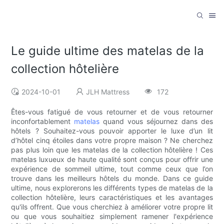
Le guide ultime des matelas de la
collection hôtelière
2024-10-01
JLH Mattress
172
Êtes-vous fatigué de vous retourner et de vous retourner
inconfortablement
matelas
quand vous séjournez dans des
hôtels ? Souhaitez-vous pouvoir apporter le luxe d’un lit
d’hôtel cinq étoiles dans votre propre maison ? Ne cherchez
pas plus loin que les matelas de la collection hôtelière ! Ces
matelas luxueux de haute qualité sont conçus pour offrir une
expérience de sommeil ultime, tout comme ceux que l’on
trouve dans les meilleurs hôtels du monde. Dans ce guide
ultime, nous explorerons les différents types de matelas de la
collection hôtelière, leurs caractéristiques et les avantages
qu'ils offrent. Que vous cherchiez à améliorer votre propre lit
ou que vous souhaitiez simplement ramener l'expérience