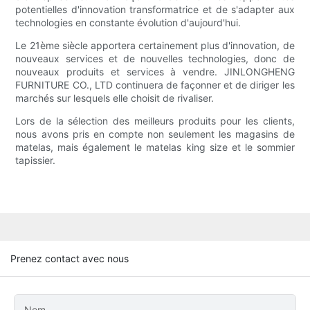
potentielles d'innovation transformatrice et de s'adapter aux
technologies en constante évolution d'aujourd'hui.
Le 21ème siècle apportera certainement plus d'innovation, de
nouveaux services et de nouvelles technologies, donc de
nouveaux produits et services à vendre. JINLONGHENG
FURNITURE CO., LTD continuera de façonner et de diriger les
marchés sur lesquels elle choisit de rivaliser.
Lors de la sélection des meilleurs produits pour les clients,
nous avons pris en compte non seulement les magasins de
matelas, mais également le matelas king size et le sommier
tapissier.
Prenez contact avec nous
Nom