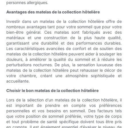
personnes allergiques.
Avantages des matelas de la collection hôtelière
Investir dans un matelas de la collection hôtelière offre de
nombreux avantages tant pour votre sommeil que pour votre
bien-être général. Ces matelas sont fabriqués avec des
matériaux et une construction de la plus haute qualité,
garantissant une durabilité et des performances durables.
Les caractéristiques avancées de confort et de soutien des
matelas de la collection hôtelière peuvent aider à soulager les
douleurs, à améliorer la qualité du sommeil et à réduire les
perturbations nocturnes. De plus, la sensation luxueuse des
matelas de la collection hôtelière peut rehausser le décor de
votre chambre, créant une atmosphère sophistiquée et
accueillante.
Choisir le bon matelas de la collection hôtelière
Lors de la sélection d'un matelas de la collection hôtelière, il
est important de prendre en compte vos préférences
personnelles et vos besoins en sommeil. Des facteurs tels
que votre position de sommeil préférée, votre type de corps
et tout problème de santé spécifique doivent tous être pris
en compte. Il est également essentiel d’évaluer le niveau de