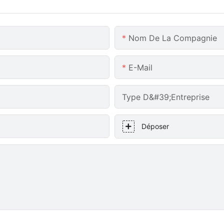
Nom De La Compagnie
E-Mail
Type D&#39;entreprise
Déposer