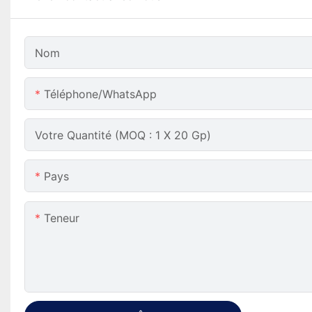
Nom
Téléphone/WhatsApp
Votre Quantité (MOQ : 1 X 20 Gp)
Pays
Teneur