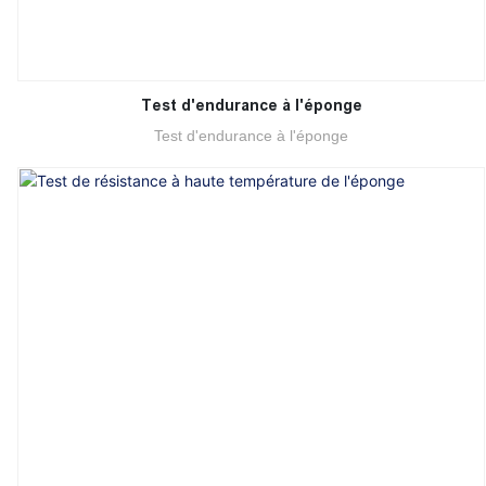
Test d'endurance à l'éponge
Test d'endurance à l'éponge