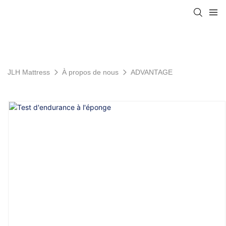
JLH Mattress
À propos de nous
ADVANTAGE