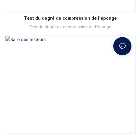
Test du degré de compression de l'éponge
Test du degré de compression de l'éponge