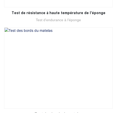
Test de résistance à haute température de l'éponge
Test d'endurance à l'éponge