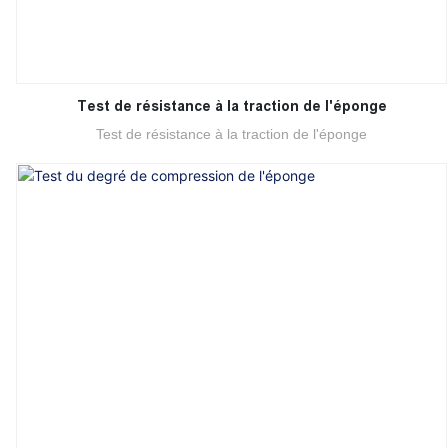
Test de résistance à la traction de l'éponge
Test de résistance à la traction de l'éponge