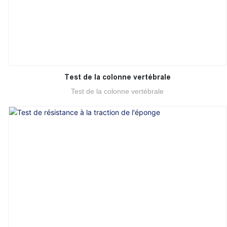
Test de la colonne vertébrale
Test de la colonne vertébrale