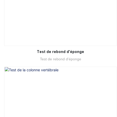
Test de rebond d'éponge
Test de rebond d'éponge