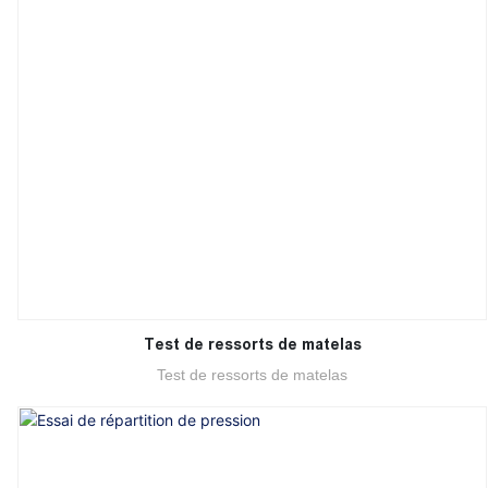
Test de ressorts de matelas
Test de ressorts de matelas