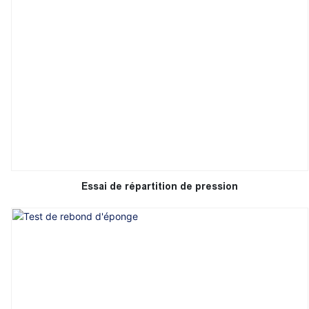
Essai de répartition de pression