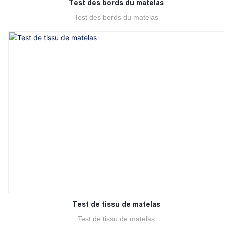
Test des bords du matelas
Test des bords du matelas
Test de tissu de matelas
Test de tissu de matelas