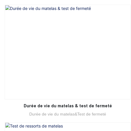
Durée de vie du matelas & test de fermeté
Durée de vie du matelas&Test de fermeté